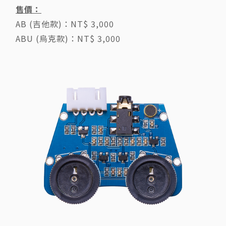
售價：
AB (吉他款)：NT$ 3,000
ABU (烏克款)：NT$ 3,000