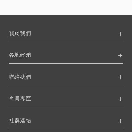
關於我們
各地經銷
聯絡我們
會員專區
社群連結