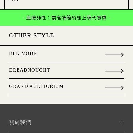
•直接帥性：當高端簡約碰上現代實惠•
OTHER STYLE
BLK MODE
DREADNOUGHT
GRAND AUDITORIUM
關於我們