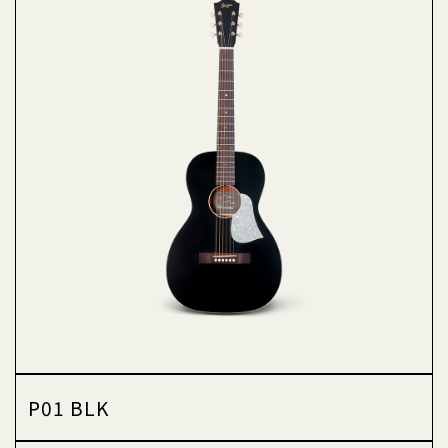
P01 BLK