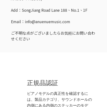
Add：SongJiang Road Lane 188、No.1、1F
Email：info@anuenuemusic.com
ご不明な点がございましたらお気軽にお問い合わ
せください
正規品認証
ピアノモデルの真正性を確認するに
は、製品カテゴリ、サウンドホールの
内側にある内側のステッカーのモデ