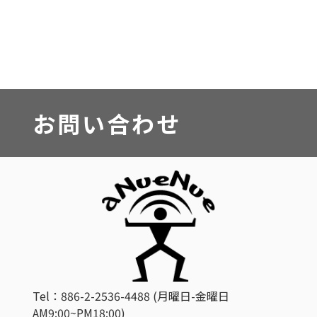
お問い合わせ
Tel：886-2-2536-4488 (月曜日-金曜日
AM9:00~PM18:00)