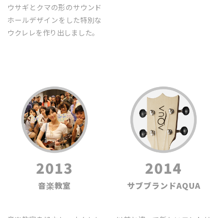
ウサギとクマの形のサウンド
ホールデザインをした特別な
ウクレレを作り出しました｡
2013
2014
音楽教室
サブブランドAQUA