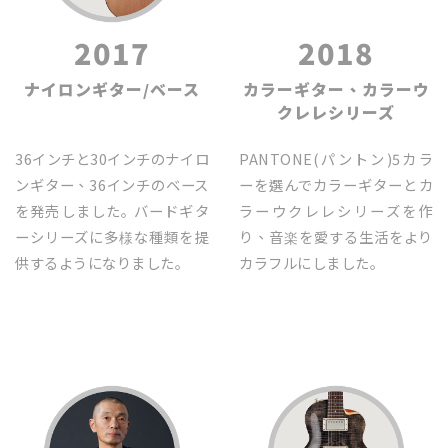
2017
2018
ナイロンギター/ベース
カラーギター、カラーウ
クレレシリーズ
36インチと30インチのナイロ
PANTONE(パントン)5カラ
ンギター、36インチのベース
ーを選んでカラーギターとカ
を発売しました｡ バードギタ
ラーウクレレシリーズを作
ーシリーズに多様な種類を提
り、音楽を愛する生活をより
供するようになりました｡
カラフルにしました｡