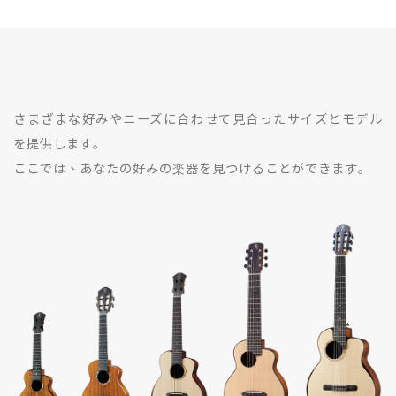
さまざまな好みやニーズに合わせて見合ったサイズとモデル
を提供します｡
ここでは、あなたの好みの楽器を見つけることができます｡