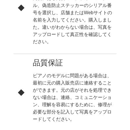
ル、偽造防止ステッカーのシリアル番
号を選択し、店舗またはWebサイトの
名前を入力してください。購入しまし
た。違いがわからない場合は、写真を
アップロードして真正性を確認してく
ださい。
品質保証
ピアノのモデルに問題がある場合は、
最初に元の購入販売店に連絡すること
ができます。元の店がそれを処理でき
ない場合は、連絡、コミュニケーショ
ン、理解を容易にするために、修理が
必要な部分を記入して写真をアップロ
ードしてください。