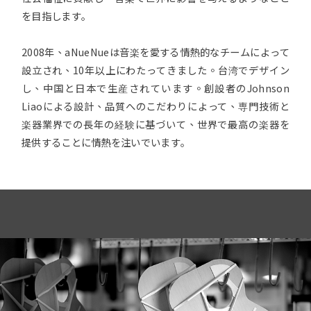
を目指します｡
2008年、aNueNueは音楽を愛する情熱的なチームによって
設立され、10年以上にわたってきました。台湾でデザイン
し、中国と日本で生産されています。創設者のJohnson
Liaoによる設計、品質へのこだわりによって、専門技術と
楽器業界での長年の経験に基づいて、世界で最高の楽器を
提供することに情熱を注いでいます｡