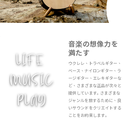
音楽の想像力を
満たす
ウクレレ、トラベルギター、
ベース、ナイロンギター、ラ
ージギター、エレキギターな
ど、さまざまな正品が次々と
提供しています｡ さまざまな
ジャンルを旅するために、良
いサウンドをクリエイトする
ことをお約束します｡