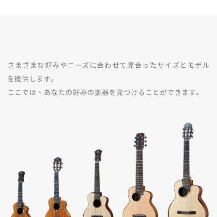
さまざまな好みやニーズに合わせて見合ったサイズとモデル
を提供します｡
ここでは、あなたの好みの楽器を見つけることができます｡