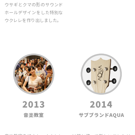
ウサギとクマの形のサウンド
ホールデザインをした特別な
ウクレレを作り出しました｡
2013
2014
音楽教室
サブブランドAQUA