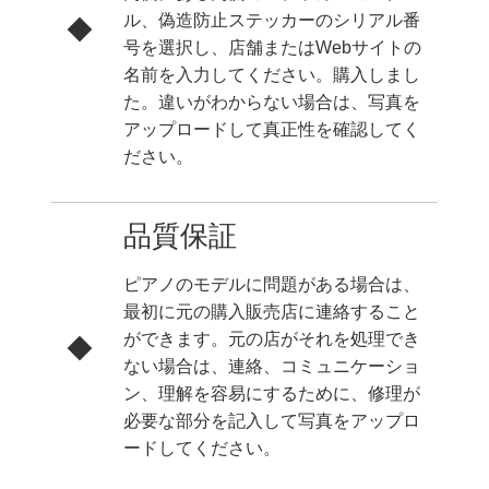
ル、偽造防止ステッカーのシリアル番
号を選択し、店舗またはWebサイトの
名前を入力してください。購入しまし
た。違いがわからない場合は、写真を
アップロードして真正性を確認してく
ださい。
品質保証
ピアノのモデルに問題がある場合は、
最初に元の購入販売店に連絡すること
ができます。元の店がそれを処理でき
ない場合は、連絡、コミュニケーショ
ン、理解を容易にするために、修理が
必要な部分を記入して写真をアップロ
ードしてください。