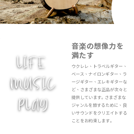
音楽の想像力を
満たす
ウクレレ、トラベルギター、
ベース、ナイロンギター、ラ
ージギター、エレキギターな
ど、さまざまな正品が次々と
提供しています｡ さまざまな
ジャンルを旅するために、良
いサウンドをクリエイトする
ことをお約束します｡