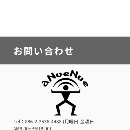
お問い合わせ
Tel：886-2-2536-4488 (月曜日-金曜日
AM9:00~PM18:00)