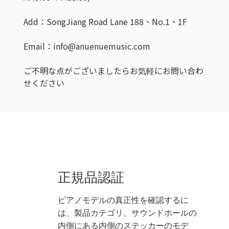
Add：SongJiang Road Lane 188、No.1、1F
Email：info@anuenuemusic.com
ご不明な点がございましたらお気軽にお問い合わ
せください
正規品認証
ピアノモデルの真正性を確認するに
は、製品カテゴリ、サウンドホールの
内側にある内側のステッカーのモデ