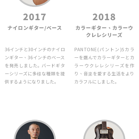
2017
2018
ナイロンギター/ベース
カラーギター、カラーウ
クレレシリーズ
36インチと30インチのナイロ
PANTONE(パントン)5カラ
ンギター、36インチのベース
ーを選んでカラーギターとカ
を発売しました｡ バードギタ
ラーウクレレシリーズを作
ーシリーズに多様な種類を提
り、音楽を愛する生活をより
供するようになりました｡
カラフルにしました｡