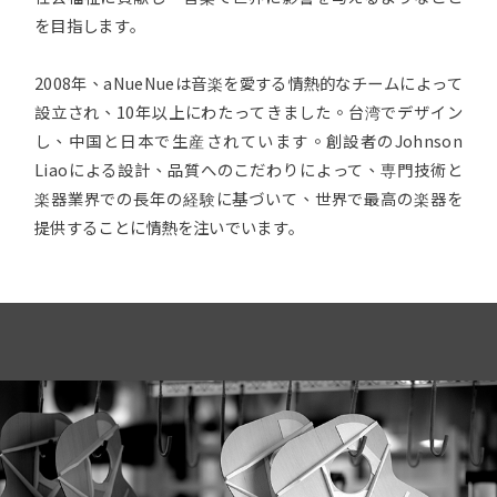
を目指します｡
2008年、aNueNueは音楽を愛する情熱的なチームによって
設立され、10年以上にわたってきました。台湾でデザイン
し、中国と日本で生産されています。創設者のJohnson
Liaoによる設計、品質へのこだわりによって、専門技術と
楽器業界での長年の経験に基づいて、世界で最高の楽器を
提供することに情熱を注いでいます｡