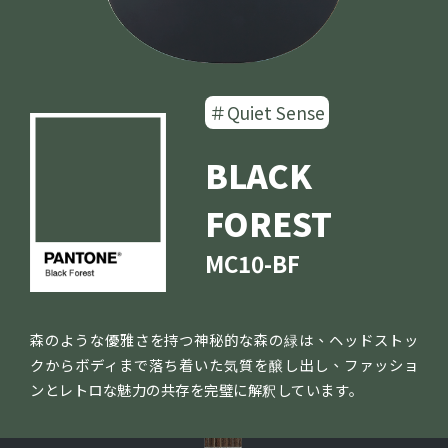
＃Quiet Sense
BLACK
FOREST
MC10-BF
森のような優雅さを持つ神秘的な森の緑は、ヘッドストッ
クからボディまで落ち着いた気質を醸し出し、ファッショ
ンとレトロな魅力の共存を完璧に解釈しています｡