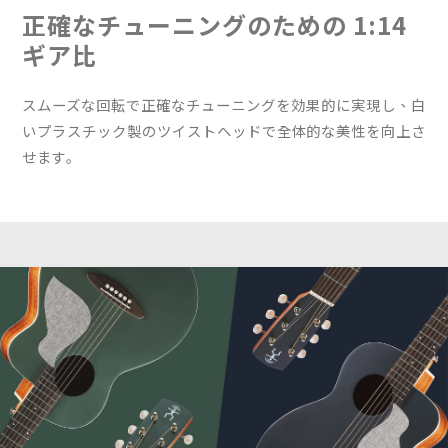
正確なチューニングのための 1:14
ギア比
スムーズな回転で正確なチューニングを効果的に実現し、白
いプラスチック製のツイストヘッドで全体的な美性を向上さ
せます｡