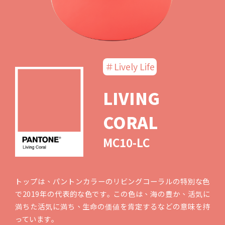
＃Lively Life
LIVING
CORAL
MC10-LC
トップは、パントンカラーのリビングコーラルの特別な色
で2019年の代表的な色です｡ この色は、海の豊か、活気に
満ちた活気に満ち、生命の価値を肯定するなどの意味を持
っています｡