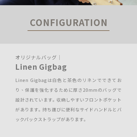
CONFIGURATION
オリジナルバッグ｜
Linen Gigbag
Linen Gigbagは白色と茶色のリネンでできてお
り、保護を強化するために厚さ20mmのバッグで
設計されています｡ 収納しやすいフロントポケット
があります｡ 持ち運びに便利なサイドハンドルとバ
ックパックストラップがあります｡