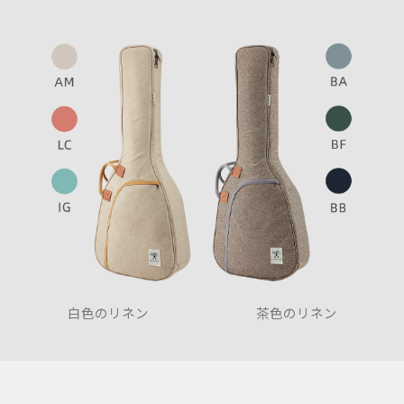
茶色のリネン
白色のリネン