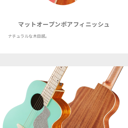
マットオープンポアフィニッシュ
ナチュラルな木目感｡