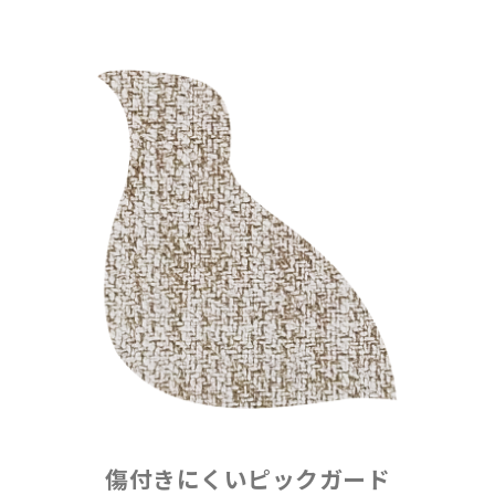
傷付きにくいピックガード