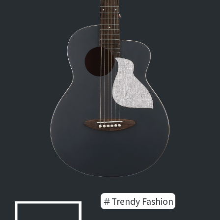
＃Trendy Fashion