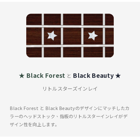
★ Black Forest
Black Beauty ★
と
リトルスターズインレイ
Black Forest と Black Beautyのデザインにマッチしたカ
ラーのヘッドストック、指板のリトルスターインレイがデ
ザイン性を向上します｡