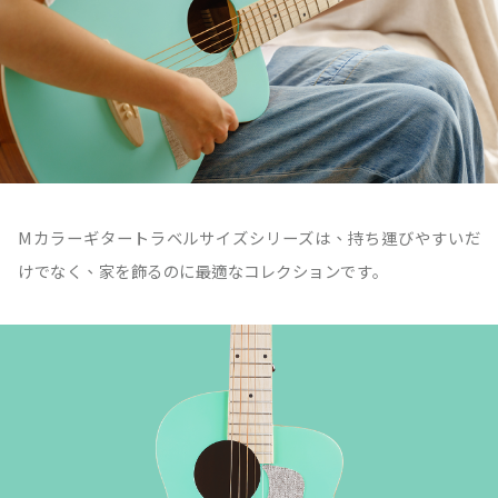
Mカラーギタートラベルサイズシリーズは、持ち運びやすいだ
けでなく、家を飾るのに最適なコレクションです｡