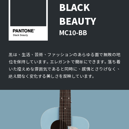
BLACK
BEAUTY
MC10-BB
黒は、生活、芸術、ファッションのあらゆる面で無敗の地
位を保持しています｡ エレガントで簡単にできます｡ 落ち着
いた控えめな雰囲気であると同時に、感情とさりげなく、
絶え間なく変化する美しさを反映しています｡