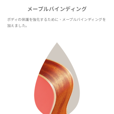
メープルバインディング
ボディの保護を強化するために、メープルバインディングを
加えました｡