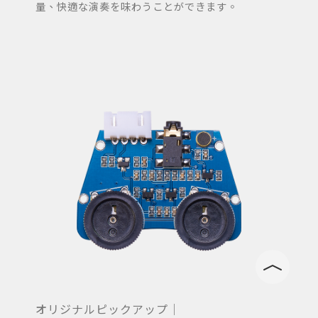
量、快適な演奏を味わうことができます。
オリジナルピックアップ｜