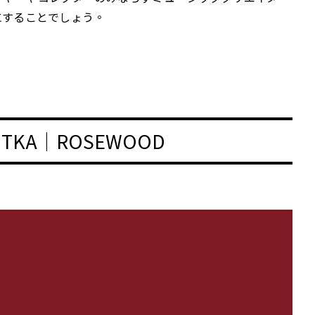
にすることでしょう。
SITKA｜ROSEWOOD