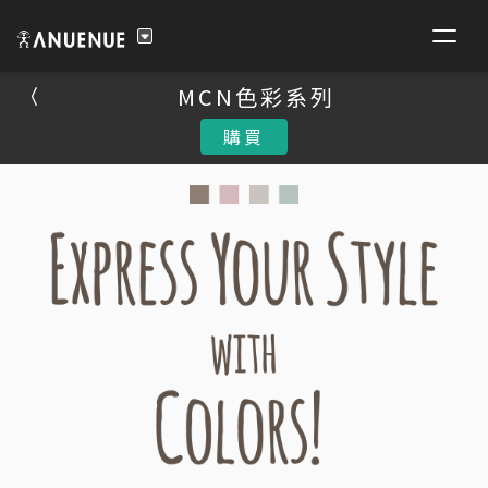
MCN色彩系列
MCN色彩系列
購買
購買