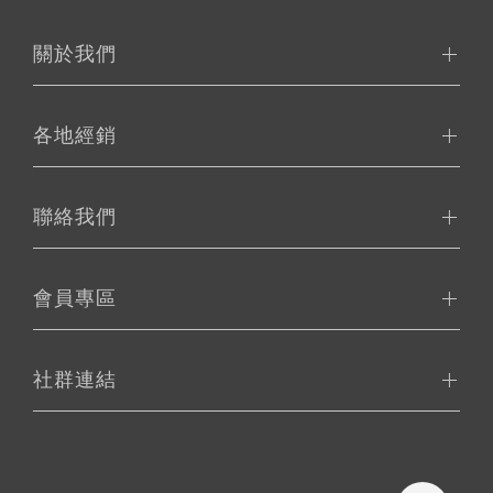
關於我們
各地經銷
聯絡我們
會員專區
社群連結