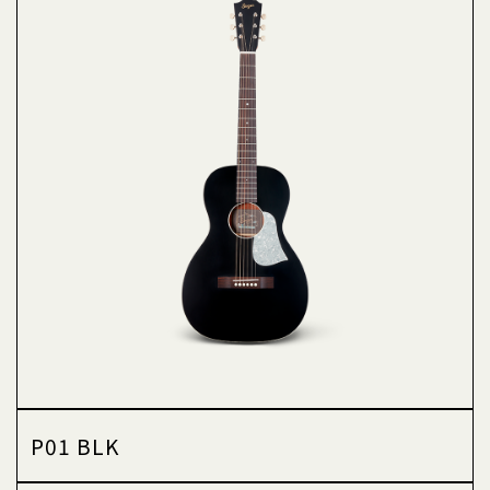
P01 BLK