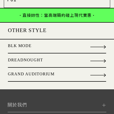
•直接帥性：當高端簡約碰上現代實惠•
OTHER STYLE
BLK MODE
DREADNOUGHT
GRAND AUDITORIUM
關於我們