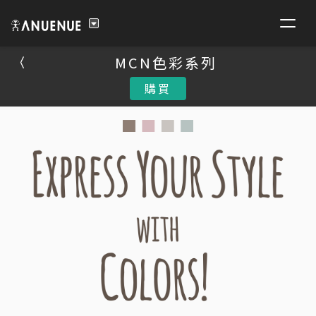
MCN色彩系列
MCN色彩系列
購買
購買